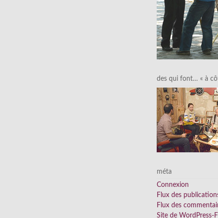
des qui font… « à cô
méta
Connexion
Flux des publication
Flux des commentai
Site de WordPress-