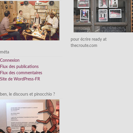
pour écrire ready at
thecroute.com
méta
Connexion
Flux des publications
Flux des commentaires
Site de WordPress-FR
ben, le discours et pinocchio ?