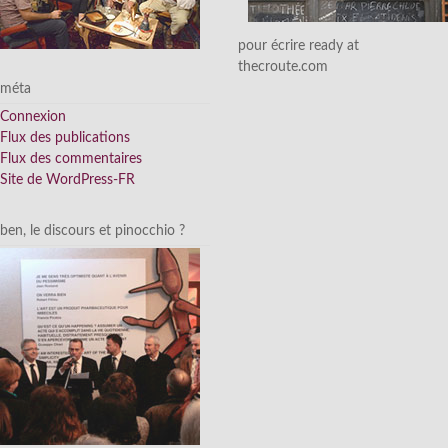
pour écrire ready at
thecroute.com
méta
Connexion
Flux des publications
Flux des commentaires
Site de WordPress-FR
ben, le discours et pinocchio ?