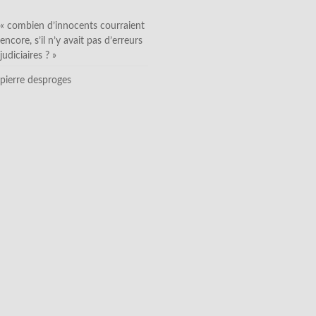
« combien d’innocents courraient
encore, s’il n’y avait pas d’erreurs
judiciaires ? »
pierre desproges