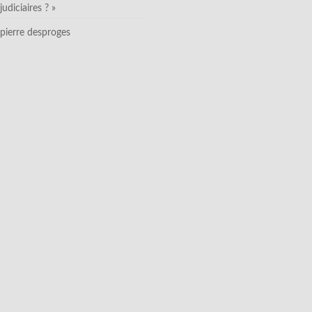
judiciaires ? »
pierre desproges