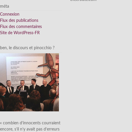
méta
Connexion
Flux des publications
Flux des commentaires
Site de WordPress-FR
ben, le discours et pinocchio ?
« combien d’innocents courraient
encore, s’il n’y avait pas d’erreurs