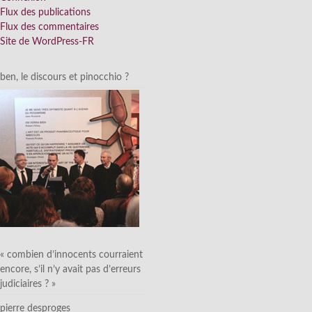
Flux des publications
Flux des commentaires
Site de WordPress-FR
ben, le discours et pinocchio ?
« combien d’innocents courraient
encore, s’il n’y avait pas d’erreurs
judiciaires ? »
pierre desproges