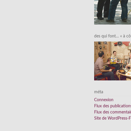
des qui font… « à cô
méta
Connexion
Flux des publication
Flux des commentai
Site de WordPress-