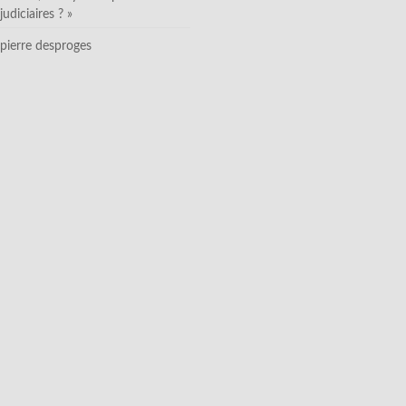
judiciaires ? »
pierre desproges