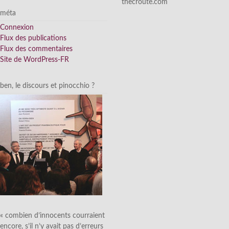
thecroute.com
méta
Connexion
Flux des publications
Flux des commentaires
Site de WordPress-FR
ben, le discours et pinocchio ?
« combien d’innocents courraient
encore, s’il n’y avait pas d’erreurs