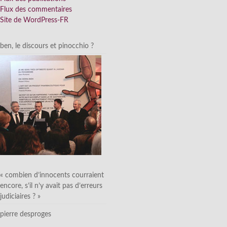
Flux des commentaires
Site de WordPress-FR
ben, le discours et pinocchio ?
« combien d’innocents courraient
encore, s’il n’y avait pas d’erreurs
judiciaires ? »
pierre desproges