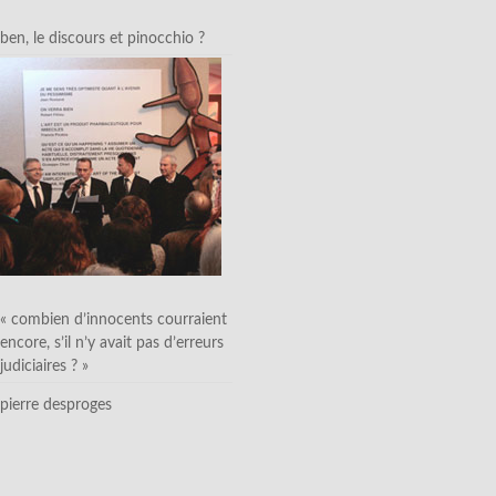
ben, le discours et pinocchio ?
« combien d’innocents courraient
encore, s’il n’y avait pas d’erreurs
judiciaires ? »
pierre desproges