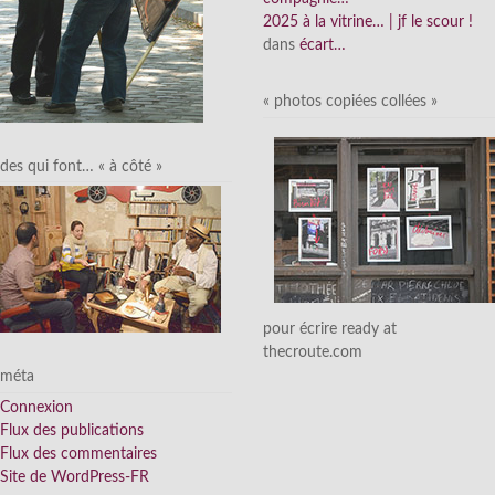
2025 à la vitrine… | jf le scour !
dans
écart…
« photos copiées collées »
des qui font… « à côté »
pour écrire ready at
thecroute.com
méta
Connexion
Flux des publications
Flux des commentaires
Site de WordPress-FR