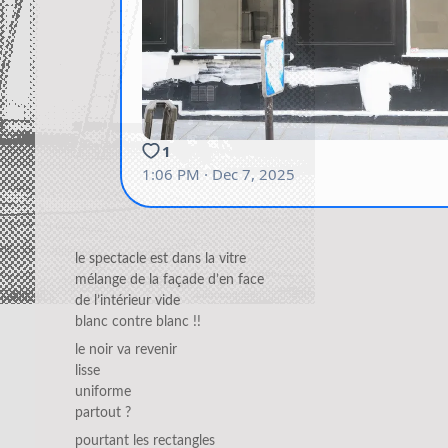
le spectacle est dans la vitre
mélange de la façade d’en face
de l’intérieur vide
blanc contre blanc !!
le noir va revenir
lisse
uniforme
partout ?
pourtant les rectangles