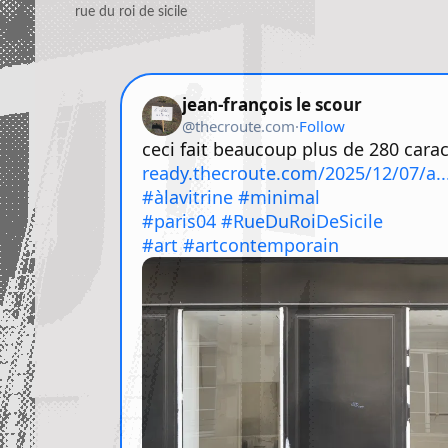
rue du roi de sicile