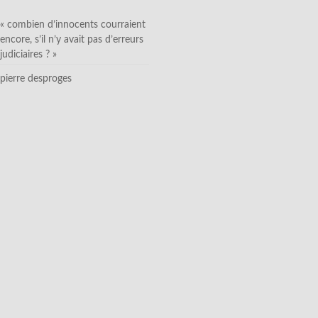
« combien d’innocents courraient
encore, s’il n’y avait pas d’erreurs
judiciaires ? »
pierre desproges