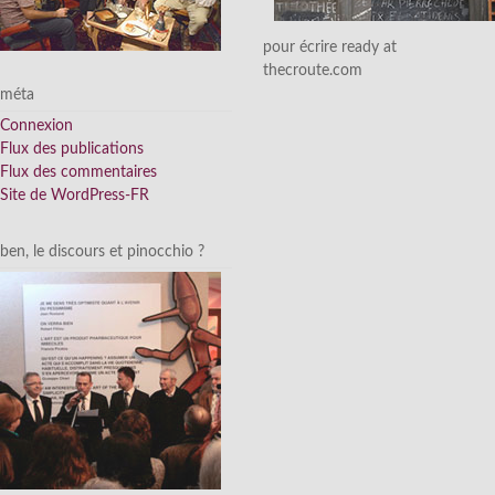
pour écrire ready at
thecroute.com
méta
Connexion
Flux des publications
Flux des commentaires
Site de WordPress-FR
ben, le discours et pinocchio ?