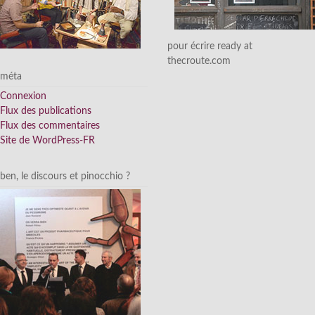
pour écrire ready at
thecroute.com
méta
Connexion
Flux des publications
Flux des commentaires
Site de WordPress-FR
ben, le discours et pinocchio ?