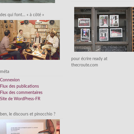
des qui font… « à côté »
pour écrire ready at
thecroute.com
méta
Connexion
Flux des publications
Flux des commentaires
Site de WordPress-FR
ben, le discours et pinocchio ?