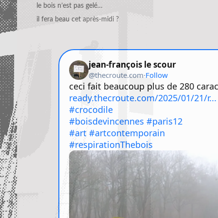
le bois n’est pas gelé…
il fera beau cet après-midi ?