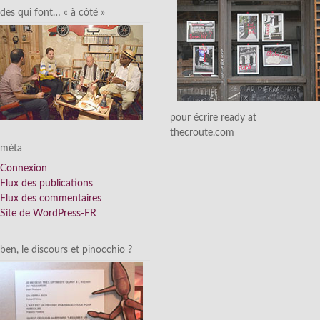
des qui font… « à côté »
pour écrire ready at
thecroute.com
méta
Connexion
Flux des publications
Flux des commentaires
Site de WordPress-FR
ben, le discours et pinocchio ?