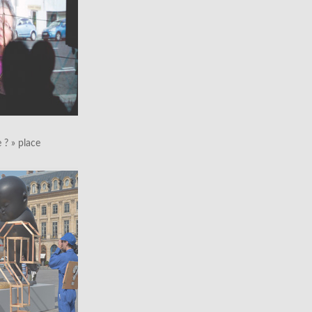
le ? » place