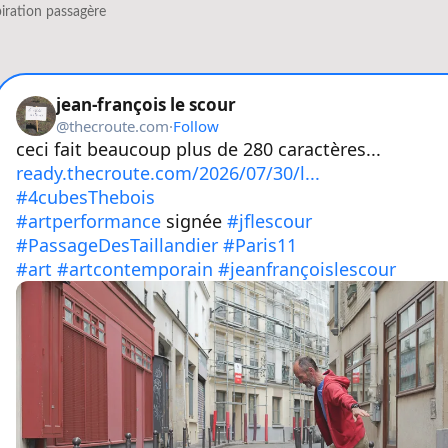
iration passagère