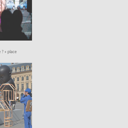
le ? » place