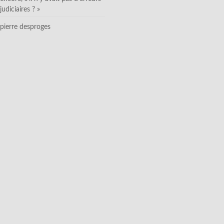
judiciaires ? »
pierre desproges