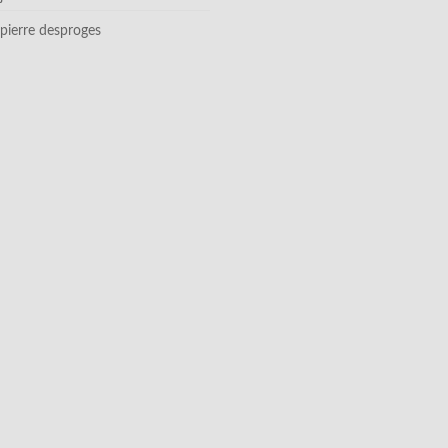
pierre desproges