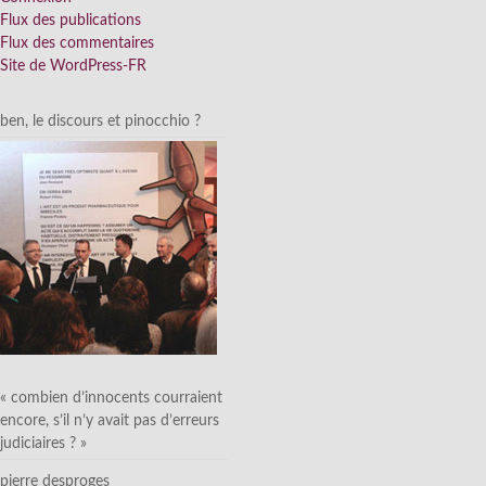
Flux des publications
Flux des commentaires
Site de WordPress-FR
ben, le discours et pinocchio ?
« combien d’innocents courraient
encore, s’il n’y avait pas d’erreurs
judiciaires ? »
pierre desproges