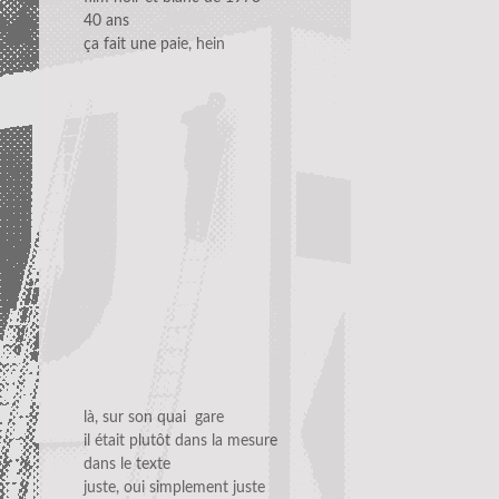
40 ans
ça fait une paie, hein
là, sur son quai gare
il était plutôt dans la mesure
dans le texte
juste, oui simplement juste