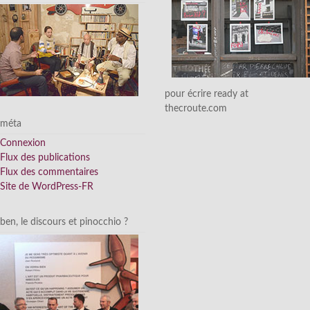
pour écrire ready at
thecroute.com
méta
Connexion
Flux des publications
Flux des commentaires
Site de WordPress-FR
ben, le discours et pinocchio ?