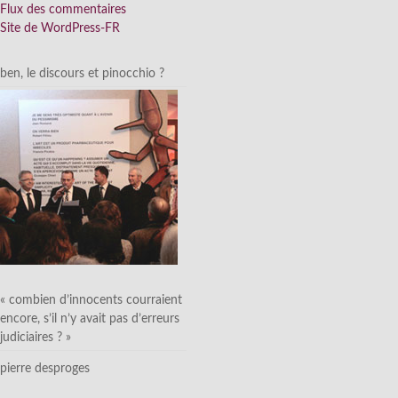
Flux des commentaires
Site de WordPress-FR
ben, le discours et pinocchio ?
« combien d’innocents courraient
encore, s’il n’y avait pas d’erreurs
judiciaires ? »
pierre desproges