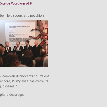
Site de WordPress-FR
ben, le discours et pinocchio ?
« combien d’innocents courraient
encore, s’il n’y avait pas d’erreurs
judiciaires ? »
pierre desproges