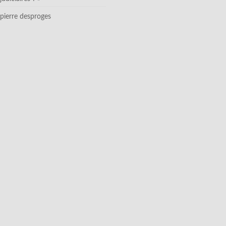
pierre desproges