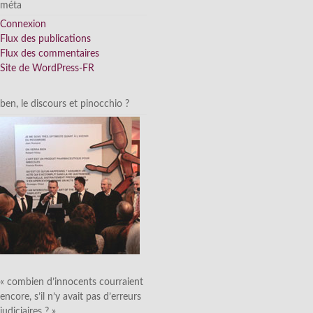
méta
Connexion
Flux des publications
Flux des commentaires
Site de WordPress-FR
ben, le discours et pinocchio ?
« combien d’innocents courraient
encore, s’il n’y avait pas d’erreurs
judiciaires ? »