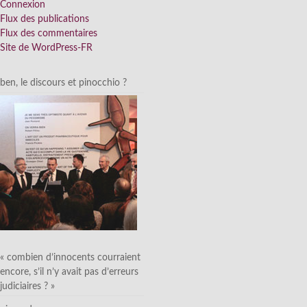
Connexion
Flux des publications
Flux des commentaires
Site de WordPress-FR
ben, le discours et pinocchio ?
« combien d’innocents courraient
encore, s’il n’y avait pas d’erreurs
judiciaires ? »