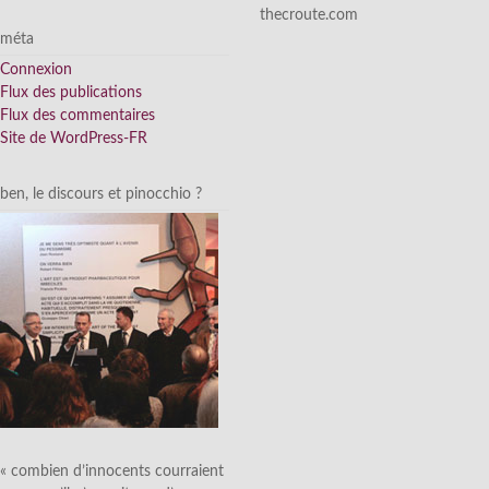
thecroute.com
méta
Connexion
Flux des publications
Flux des commentaires
Site de WordPress-FR
ben, le discours et pinocchio ?
« combien d’innocents courraient