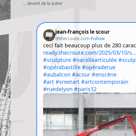
… devant de la scène