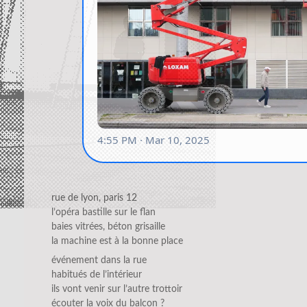
rue de lyon, paris 12
l’opéra bastille sur le flan
baies vitrées, béton grisaille
la machine est à la bonne place
événement dans la rue
habitués de l’intérieur
ils vont venir sur l’autre trottoir
écouter la voix du balcon ?