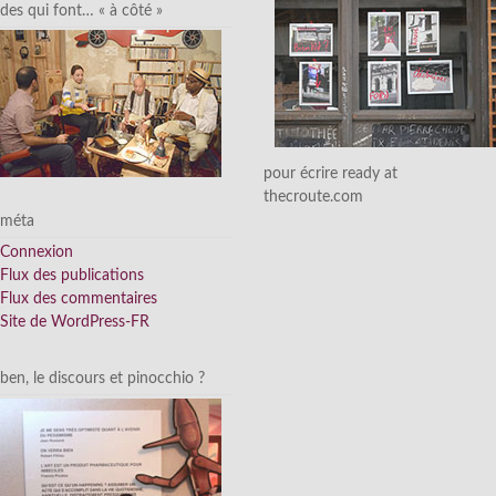
des qui font… « à côté »
pour écrire ready at
thecroute.com
méta
Connexion
Flux des publications
Flux des commentaires
Site de WordPress-FR
ben, le discours et pinocchio ?