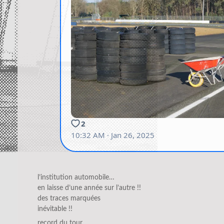
l’institution automobile…
en laisse d’une année sur l’autre !!
des traces marquées
inévitable !!
record du tour