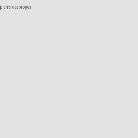
pierre desproges