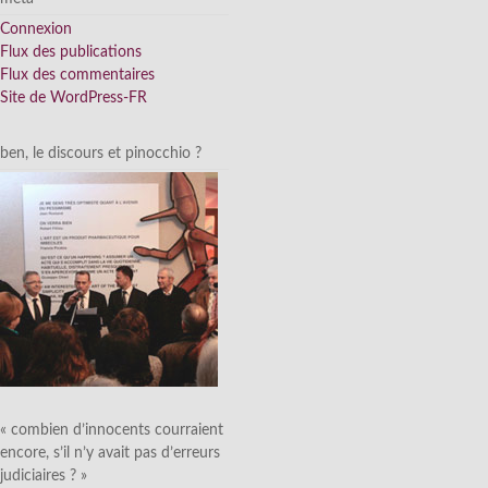
Connexion
Flux des publications
Flux des commentaires
Site de WordPress-FR
ben, le discours et pinocchio ?
« combien d’innocents courraient
encore, s’il n’y avait pas d’erreurs
judiciaires ? »