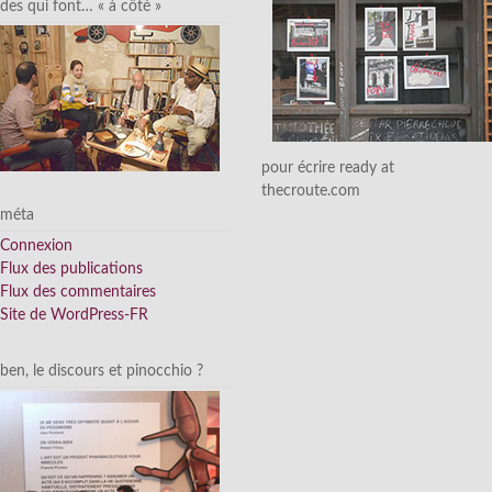
des qui font… « à côté »
pour écrire ready at
thecroute.com
méta
Connexion
Flux des publications
Flux des commentaires
Site de WordPress-FR
ben, le discours et pinocchio ?