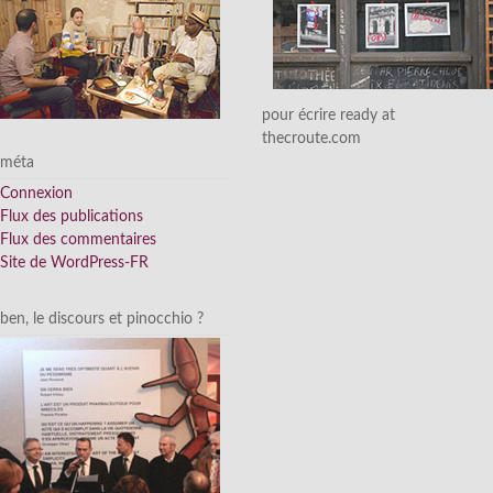
pour écrire ready at
thecroute.com
méta
Connexion
Flux des publications
Flux des commentaires
Site de WordPress-FR
ben, le discours et pinocchio ?