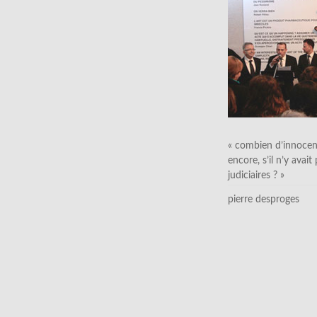
« combien d’innocen
encore, s’il n’y avait
judiciaires ? »
pierre desproges