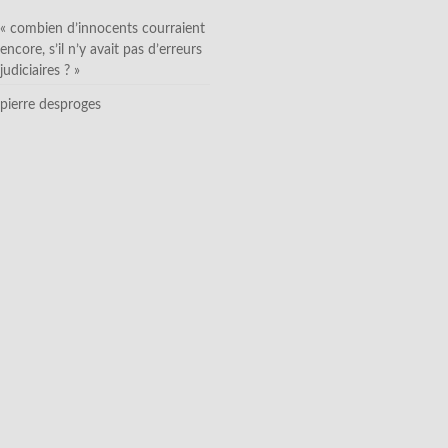
« combien d’innocents courraient
encore, s’il n’y avait pas d’erreurs
judiciaires ? »
pierre desproges