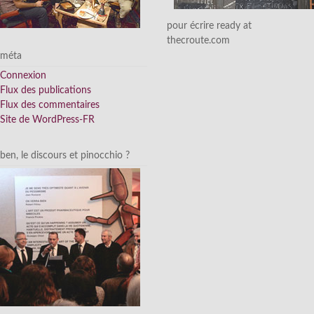
pour écrire ready at
thecroute.com
méta
Connexion
Flux des publications
Flux des commentaires
Site de WordPress-FR
ben, le discours et pinocchio ?