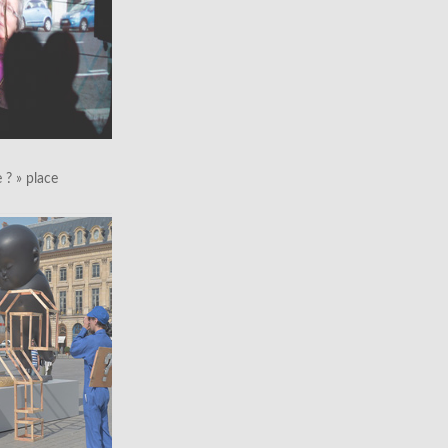
le ? » place