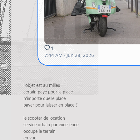
l’objet est au milieu
certain paye pour la place
n’importe quelle place
payer pour laisser en place ?
le scooter de location
service urbain par excellence
occupe le terrain
en vue