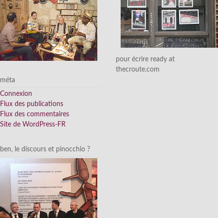
pour écrire ready at
thecroute.com
méta
Connexion
Flux des publications
Flux des commentaires
Site de WordPress-FR
ben, le discours et pinocchio ?