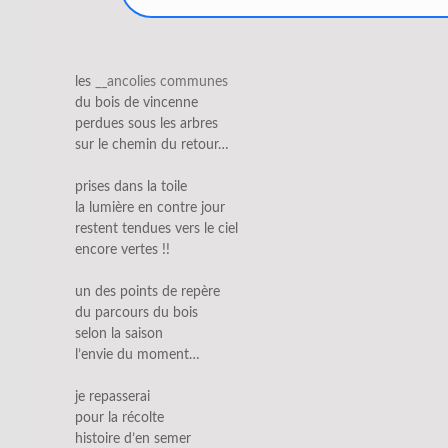
les
__ancolies communes
du bois de vincenne
perdues sous les arbres
sur le chemin du retour…
prises dans la toile
la lumière en contre jour
restent tendues vers le ciel
encore vertes !!
un des points de repère
du parcours du bois
selon la saison
l’envie du moment…
je repasserai
pour la récolte
histoire d’en semer