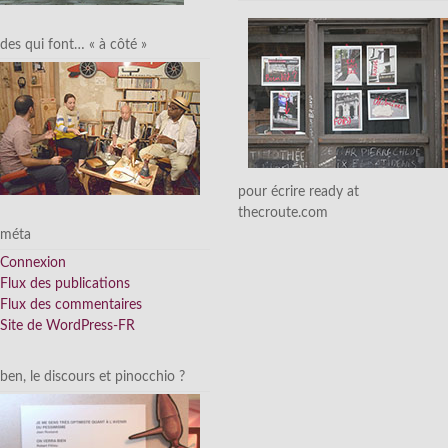
des qui font… « à côté »
pour écrire ready at
thecroute.com
méta
Connexion
Flux des publications
Flux des commentaires
Site de WordPress-FR
ben, le discours et pinocchio ?