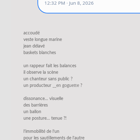
accoudé
veste longue marine
jean délavé
baskets blanches
un rappeur fait les balances
il observe la scène
un chanteur sans public ?
un producteur
__en goguette
?
dissonance… visuelle
des barrières
un ballon
une posture… tenue ?!
l’immobilité de l’un
pour les sautillements de l’autre