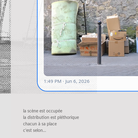
la scène est occupée
la distribution est pléthorique
chacun à sa place
c’est selon…