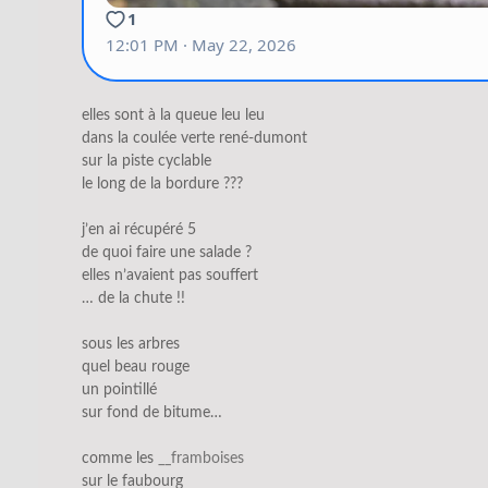
elles sont à la queue leu leu
dans la coulée verte rené-dumont
sur la piste cyclable
le long de la bordure ???
j’en ai récupéré 5
de quoi faire une salade ?
elles n’avaient pas souffert
… de la chute !!
sous les arbres
quel beau rouge
un pointillé
sur fond de bitume…
comme les
__framboises
sur le faubourg