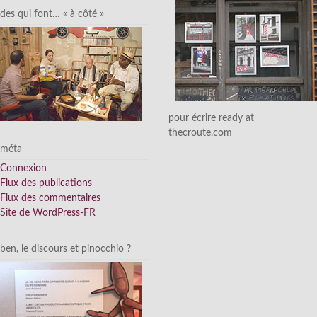
des qui font… « à côté »
pour écrire ready at
thecroute.com
méta
Connexion
Flux des publications
Flux des commentaires
Site de WordPress-FR
ben, le discours et pinocchio ?