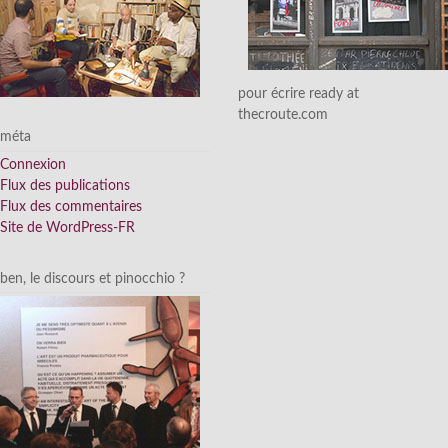
pour écrire ready at
thecroute.com
méta
Connexion
Flux des publications
Flux des commentaires
Site de WordPress-FR
ben, le discours et pinocchio ?