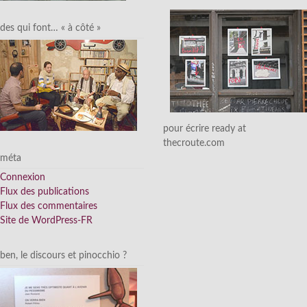
des qui font… « à côté »
pour écrire ready at
thecroute.com
méta
Connexion
Flux des publications
Flux des commentaires
Site de WordPress-FR
ben, le discours et pinocchio ?