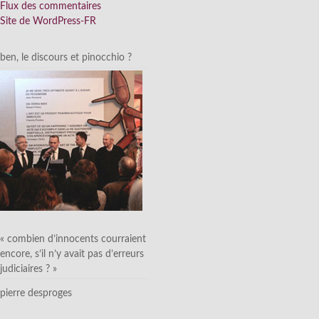
Flux des commentaires
Site de WordPress-FR
ben, le discours et pinocchio ?
« combien d’innocents courraient
encore, s’il n’y avait pas d’erreurs
judiciaires ? »
pierre desproges