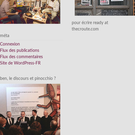
pour écrire ready at
thecroute.com
méta
Connexion
Flux des publications
Flux des commentaires
Site de WordPress-FR
ben, le discours et pinocchio ?