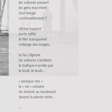
les voitures passent
les gens marchent
tout bouge
continuellement !!
vitrine support
porte reflet
le film transparent
mélange des images…
le feu clignote
les voitures s’arrêtent
le trafique n’arrête pas
le bruit, le bruit…
« presque rien »
la « vie » urbaine
du trottoir au boulevard
devant la plante verte…
—