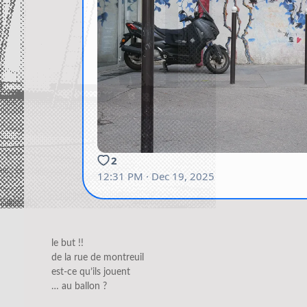
le but !!
de la rue de montreuil
est-ce qu’ils jouent
… au ballon ?