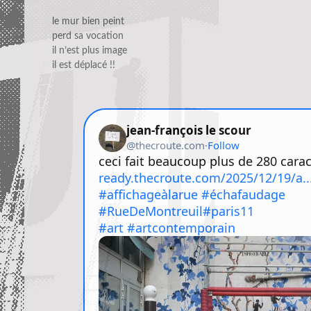
le mur bien peint
perd sa vocation
il n’est plus image
il est déplacé !!