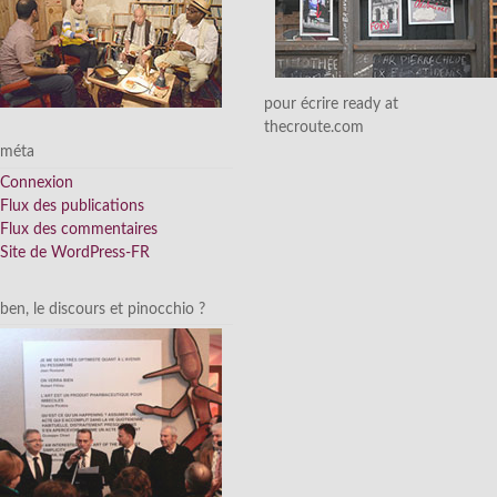
pour écrire ready at
thecroute.com
méta
Connexion
Flux des publications
Flux des commentaires
Site de WordPress-FR
ben, le discours et pinocchio ?