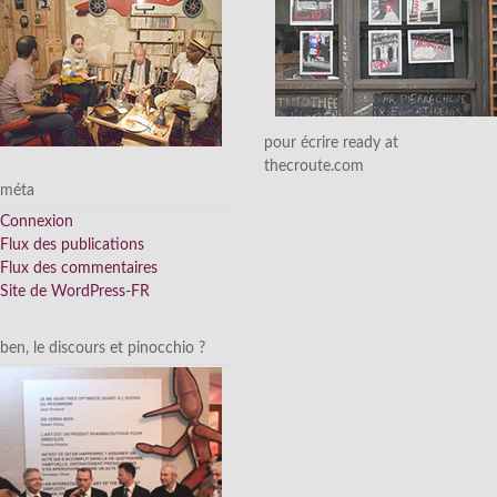
pour écrire ready at
thecroute.com
méta
Connexion
Flux des publications
Flux des commentaires
Site de WordPress-FR
ben, le discours et pinocchio ?