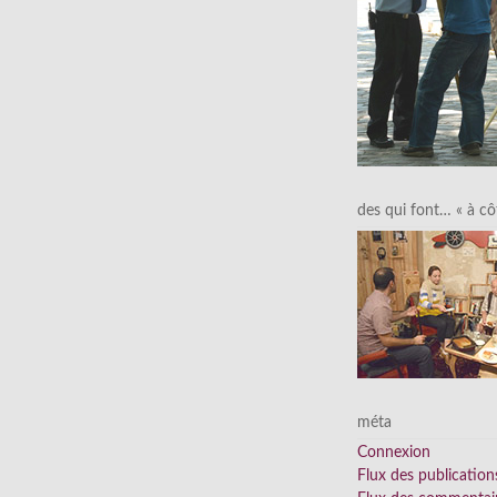
des qui font… « à cô
méta
Connexion
Flux des publication