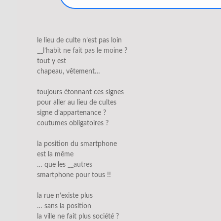
le lieu de culte n’est pas loin
__l’habit ne fait pas le moine
?
tout y est
chapeau, vêtement…
toujours étonnant ces signes
pour aller au lieu de cultes
signe d’appartenance ?
coutumes obligatoires ?
la position du smartphone
est la même
… que les
__autres
smartphone pour tous !!
la rue n’existe plus
… sans la position
la ville ne fait plus société ?