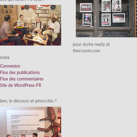
pour écrire ready at
thecroute.com
méta
Connexion
Flux des publications
Flux des commentaires
Site de WordPress-FR
ben, le discours et pinocchio ?