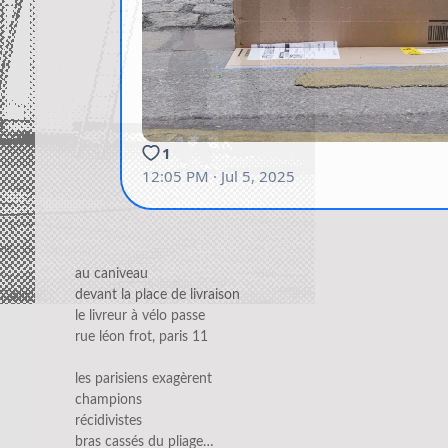
au caniveau
devant la place de livraison
le livreur à vélo passe
rue léon frot, paris 11
les parisiens exagèrent
champions
récidivistes
bras cassés du pliage…