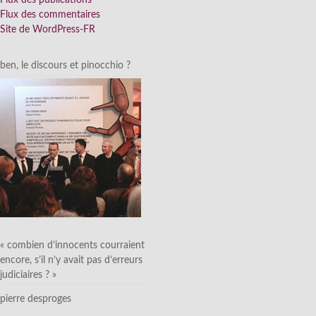
Flux des commentaires
Site de WordPress-FR
ben, le discours et pinocchio ?
« combien d’innocents courraient
encore, s’il n’y avait pas d’erreurs
judiciaires ? »
pierre desproges