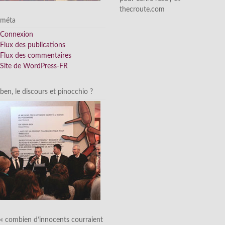
thecroute.com
méta
Connexion
Flux des publications
Flux des commentaires
Site de WordPress-FR
ben, le discours et pinocchio ?
« combien d’innocents courraient