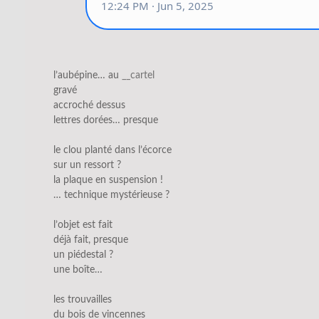
l’aubépine… au
__cartel
gravé
accroché dessus
lettres dorées… presque
le clou planté dans l’écorce
sur un ressort ?
la plaque en suspension !
… technique mystérieuse ?
l’objet est fait
déjà fait, presque
un piédestal ?
une boîte…
les trouvailles
du bois de vincennes