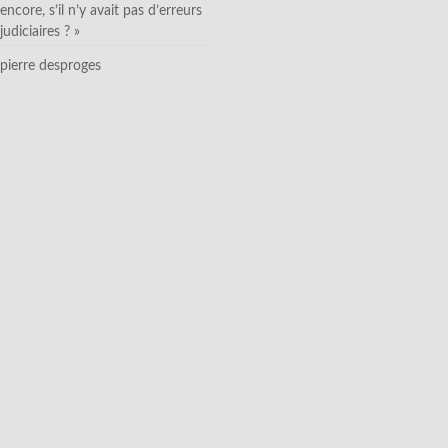
encore, s’il n’y avait pas d’erreurs
judiciaires ? »
pierre desproges