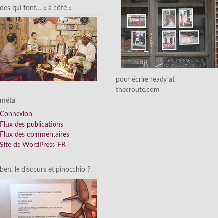
des qui font… « à côté »
pour écrire ready at
thecroute.com
méta
Connexion
Flux des publications
Flux des commentaires
Site de WordPress-FR
ben, le discours et pinocchio ?