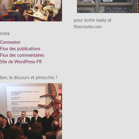
pour écrire ready at
thecroute.com
méta
Connexion
Flux des publications
Flux des commentaires
Site de WordPress-FR
ben, le discours et pinocchio ?